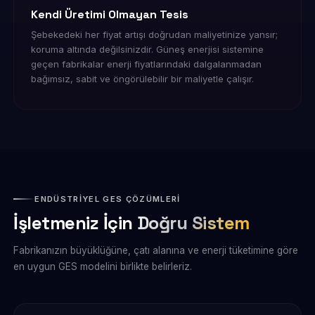
Kendi Üretimi Olmayan Tesis
Şebekedeki her fiyat artışı doğrudan maliyetinize yansır;
koruma altında değilsinizdir. Güneş enerjisi sistemine
geçen fabrikalar enerji fiyatlarındaki dalgalanmadan
bağımsız, sabit ve öngörülebilir bir maliyetle çalışır.
ENDÜSTRİYEL GES ÇÖZÜMLERİ
İşletmeniz İçin
Doğru Sistem
Fabrikanızın büyüklüğüne, çatı alanına ve enerji tüketimine göre
en uygun GES modelini birlikte belirleriz.