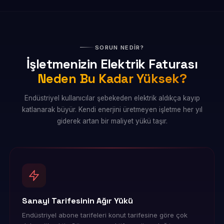
SORUN NEDİR?
İşletmenizin Elektrik Faturası
Neden Bu Kadar Yüksek?
Endüstriyel kullanıcılar şebekeden elektrik aldıkça kayıp
katlanarak büyür. Kendi enerjini üretmeyen işletme her yıl
giderek artan bir maliyet yükü taşır.
Sanayi Tarifesinin Ağır Yükü
Endüstriyel abone tarifeleri konut tarifesine göre çok