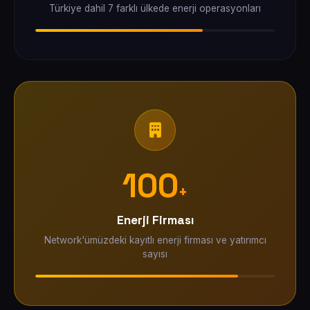
Türkiye dahil 7 farklı ülkede enerji operasyonları
100
+
Enerji Firması
Network'ümüzdeki kayıtlı enerji firması ve yatırımcı
sayısı