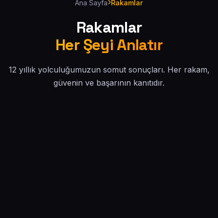
Ana Sayfa
Rakamlar
Rakamlar
Her Şeyi Anlatır
12 yıllık yolculuğumuzun somut sonuçları. Her rakam,
güvenin ve başarının kanıtıdır.