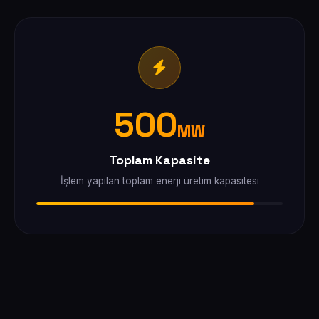
500
MW
Toplam Kapasite
İşlem yapılan toplam enerji üretim kapasitesi