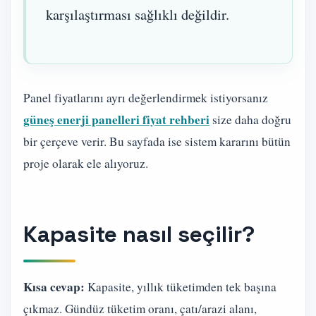
karşılaştırması sağlıklı değildir.
Panel fiyatlarını ayrı değerlendirmek istiyorsanız
güneş enerji panelleri fiyat rehberi
size daha doğru
bir çerçeve verir. Bu sayfada ise sistem kararını bütün
proje olarak ele alıyoruz.
Kapasite nasıl seçilir?
Kısa cevap:
Kapasite, yıllık tüketimden tek başına
çıkmaz. Gündüz tüketim oranı, çatı/arazi alanı,