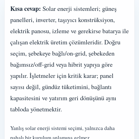
Kısa cevap:
Solar enerji sistemleri; güneş
panelleri, inverter, taşıyıcı konstrüksiyon,
elektrik panosu, izleme ve gerekirse batarya ile
çalışan elektrik üretim çözümleridir. Doğru
seçim, şebekeye bağlı/on-grid, şebekeden
bağımsız/off-grid veya hibrit yapıya göre
yapılır. İşletmeler için kritik karar; panel
sayısı değil, gündüz tüketimini, bağlantı
kapasitesini ve yatırım geri dönüşünü aynı
tabloda yönetmektir.
Yanlış solar enerji sistemi seçimi, yalnızca daha
pahalı bir kurulum anlamına gelmez.