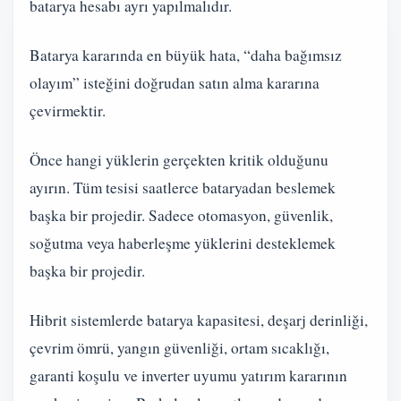
batarya hesabı ayrı yapılmalıdır.
Batarya kararında en büyük hata, “daha bağımsız
olayım” isteğini doğrudan satın alma kararına
çevirmektir.
Önce hangi yüklerin gerçekten kritik olduğunu
ayırın. Tüm tesisi saatlerce bataryadan beslemek
başka bir projedir. Sadece otomasyon, güvenlik,
soğutma veya haberleşme yüklerini desteklemek
başka bir projedir.
Hibrit sistemlerde batarya kapasitesi, deşarj derinliği,
çevrim ömrü, yangın güvenliği, ortam sıcaklığı,
garanti koşulu ve inverter uyumu yatırım kararının