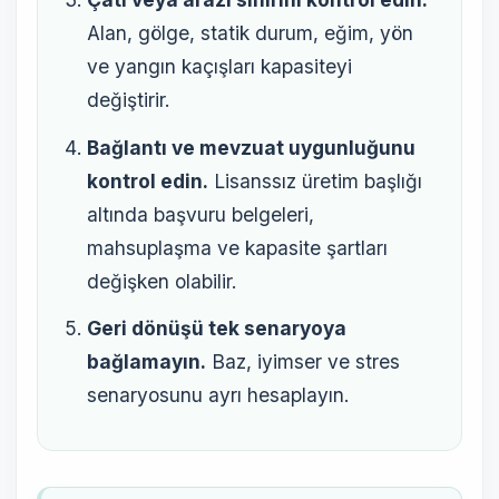
Alan, gölge, statik durum, eğim, yön
ve yangın kaçışları kapasiteyi
değiştirir.
Bağlantı ve mevzuat uygunluğunu
kontrol edin.
Lisanssız üretim başlığı
altında başvuru belgeleri,
mahsuplaşma ve kapasite şartları
değişken olabilir.
Geri dönüşü tek senaryoya
bağlamayın.
Baz, iyimser ve stres
senaryosunu ayrı hesaplayın.