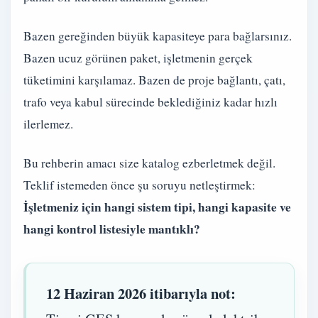
Bazen gereğinden büyük kapasiteye para bağlarsınız.
Bazen ucuz görünen paket, işletmenin gerçek
tüketimini karşılamaz. Bazen de proje bağlantı, çatı,
trafo veya kabul sürecinde beklediğiniz kadar hızlı
ilerlemez.
Bu rehberin amacı size katalog ezberletmek değil.
Teklif istemeden önce şu soruyu netleştirmek:
İşletmeniz için hangi sistem tipi, hangi kapasite ve
hangi kontrol listesiyle mantıklı?
12 Haziran 2026 itibarıyla not: