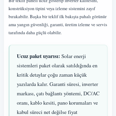
Bir teklif paneli ucuz gösterip inverter kalitesini,
konstrüksiyon tipini veya izleme sistemini zayıf
bırakabilir. Başka bir teklif ilk bakışta pahalı görünür
ama yangın güvenliği, garanti, üretim izleme ve servis
tarafında daha güçlü olabilir.
Ucuz paket uyarısı:
Solar enerji
sistemleri paket olarak satıldığında en
kritik detaylar çoğu zaman küçük
yazılarda kalır. Garanti süresi, inverter
markası, çatı bağlantı yöntemi, DC/AC
oranı, kablo kesiti, pano korumaları ve
kabul süreci net değilse fiyat