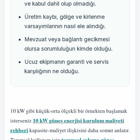
ve kabul dahil olup olmadığı.
Üretim kaybı, gölge ve kirlenme
varsayımlarının nasıl ele alındığı.
Mevzuat veya bağlantı gecikmesi
olursa sorumluluğun kimde olduğu.
Ucuz ekipmanın garanti ve servis
karşılığının ne olduğu.
10 kW gibi küçük-orta ölçekli bir örnekten başlamak
10 kW güneş enerjisi kurulum maliyeti
isterseniz
rehberi
kapasite-maliyet ilişkisini daha somut anlatır.
tarımsal sulama güneş
Tarımsal kullanım için