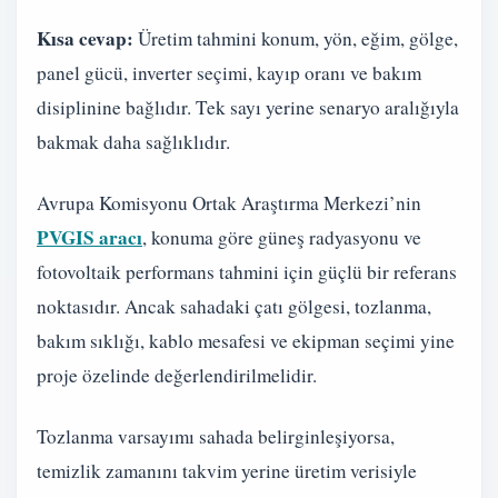
Kısa cevap:
Üretim tahmini konum, yön, eğim, gölge,
panel gücü, inverter seçimi, kayıp oranı ve bakım
disiplinine bağlıdır. Tek sayı yerine senaryo aralığıyla
bakmak daha sağlıklıdır.
Avrupa Komisyonu Ortak Araştırma Merkezi’nin
PVGIS aracı
, konuma göre güneş radyasyonu ve
fotovoltaik performans tahmini için güçlü bir referans
noktasıdır. Ancak sahadaki çatı gölgesi, tozlanma,
bakım sıklığı, kablo mesafesi ve ekipman seçimi yine
proje özelinde değerlendirilmelidir.
Tozlanma varsayımı sahada belirginleşiyorsa,
temizlik zamanını takvim yerine üretim verisiyle