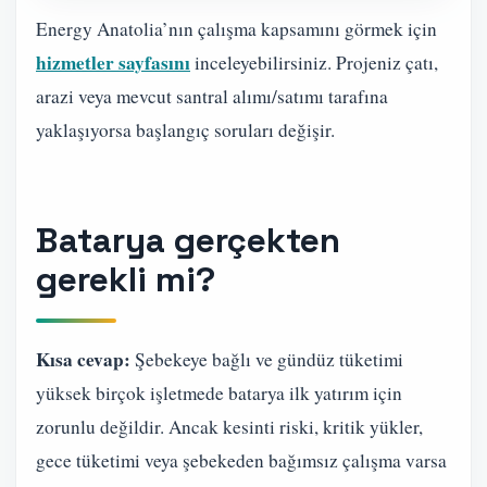
Energy Anatolia’nın çalışma kapsamını görmek için
hizmetler sayfasını
inceleyebilirsiniz. Projeniz çatı,
arazi veya mevcut santral alımı/satımı tarafına
yaklaşıyorsa başlangıç soruları değişir.
Batarya gerçekten
gerekli mi?
Kısa cevap:
Şebekeye bağlı ve gündüz tüketimi
yüksek birçok işletmede batarya ilk yatırım için
zorunlu değildir. Ancak kesinti riski, kritik yükler,
gece tüketimi veya şebekeden bağımsız çalışma varsa