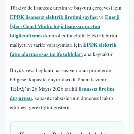
Türkiye’de lisanssız üretim ve başvuru çerçevesi için
EPDK lisanssız elektrik üretimi sayfası
Enerji
ve
İşleri Genel Müdürlüğü lisanssız üretim
bilgilendirmesi
kontrol edilmelidir. Elektrik birim
EPDK elektrik
maliyeti ve tarife varsayımları için
faturalarına esas tarife tabloları
ana kaynaktır.
Büyük veya bağlantı hassasiyeti olan projelerde
bölgesel kapasite duyuruları da önem kazanır.
lisanssız üretim
TEİAŞ’ın 26 Mayıs 2026 tarihli
duyurusu
, kapasite tahsislerinin dönemsel takip
edilmesi gerektiğini gösterir.