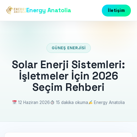
Energy Anatolia
İletişim
GÜNEŞ ENERJISI
Solar Enerji Sistemleri:
İşletmeler İçin 2026
Seçim Rehberi
12 Haziran 2026
15 dakika okuma
Energy Anatolia