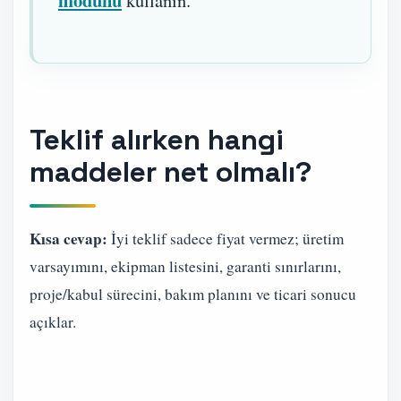
Teklif alırken hangi
maddeler net olmalı?
Kısa cevap:
İyi teklif sadece fiyat vermez; üretim
varsayımını, ekipman listesini, garanti sınırlarını,
proje/kabul sürecini, bakım planını ve ticari sonucu
açıklar.