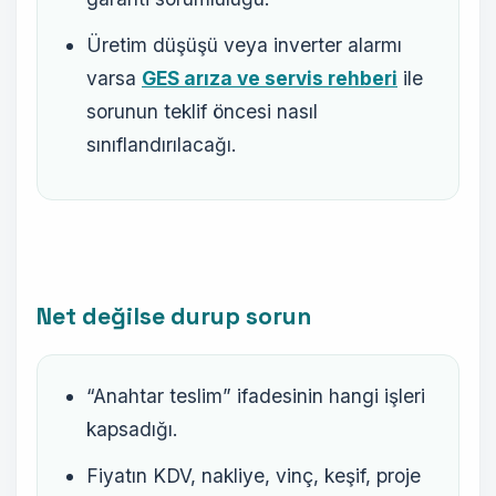
Üretim düşüşü veya inverter alarmı
varsa
GES arıza ve servis rehberi
ile
sorunun teklif öncesi nasıl
sınıflandırılacağı.
Net değilse durup sorun
“Anahtar teslim” ifadesinin hangi işleri
kapsadığı.
Fiyatın KDV, nakliye, vinç, keşif, proje