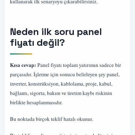
kullanarak ilk senaryoyu çıkarabilirsiniz.
Neden ilk soru panel
fiyatı değil?
Kısa cevap:
Panel fiyatı toplam yatırımın sadece bir
parçasıdır. İşletme için sonucu belirleyen şey panel,
inverter, konstrüksiyon, kablolama, proje, kabul,
bağlantı, sigorta, bakım ve üretim kaybı riskinin
birlikte hesaplanmasıdır.
Bu noktada birçok teklif hatalı okunur.