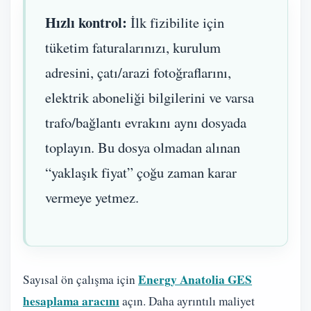
Hızlı kontrol:
İlk fizibilite için
tüketim faturalarınızı, kurulum
adresini, çatı/arazi fotoğraflarını,
elektrik aboneliği bilgilerini ve varsa
trafo/bağlantı evrakını aynı dosyada
toplayın. Bu dosya olmadan alınan
“yaklaşık fiyat” çoğu zaman karar
vermeye yetmez.
Energy Anatolia GES
Sayısal ön çalışma için
hesaplama aracını
açın. Daha ayrıntılı maliyet