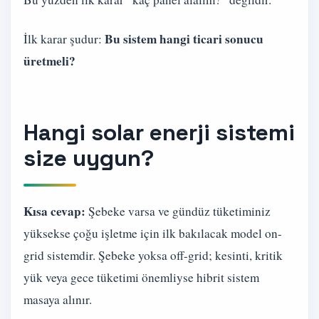
Bu sistem hangi ticari sonucu
İlk karar şudur:
üretmeli?
Hangi solar enerji sistemi
size uygun?
Kısa cevap:
Şebeke varsa ve gündüz tüketiminiz
yüksekse çoğu işletme için ilk bakılacak model on-
grid sistemdir. Şebeke yoksa off-grid; kesinti, kritik
yük veya gece tüketimi önemliyse hibrit sistem
masaya alınır.