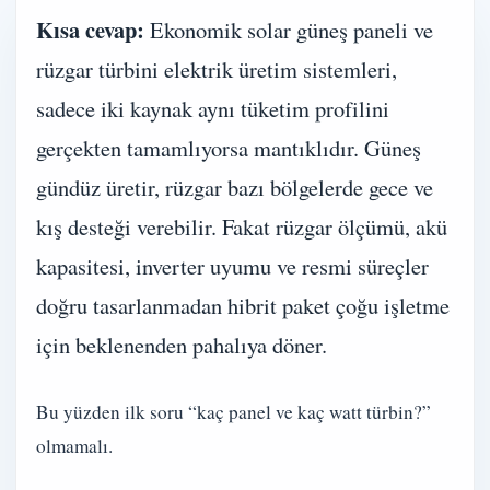
Kısa cevap:
Ekonomik solar güneş paneli ve
rüzgar türbini elektrik üretim sistemleri,
sadece iki kaynak aynı tüketim profilini
gerçekten tamamlıyorsa mantıklıdır. Güneş
gündüz üretir, rüzgar bazı bölgelerde gece ve
kış desteği verebilir. Fakat rüzgar ölçümü, akü
kapasitesi, inverter uyumu ve resmi süreçler
doğru tasarlanmadan hibrit paket çoğu işletme
için beklenenden pahalıya döner.
Bu yüzden ilk soru “kaç panel ve kaç watt türbin?”
olmamalı.