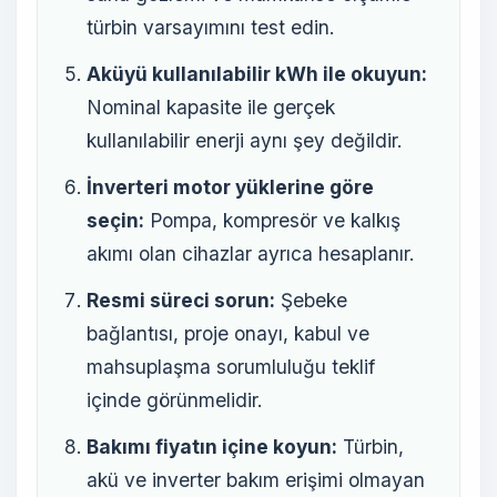
türbin varsayımını test edin.
Aküyü kullanılabilir kWh ile okuyun:
Nominal kapasite ile gerçek
kullanılabilir enerji aynı şey değildir.
İnverteri motor yüklerine göre
seçin:
Pompa, kompresör ve kalkış
akımı olan cihazlar ayrıca hesaplanır.
Resmi süreci sorun:
Şebeke
bağlantısı, proje onayı, kabul ve
mahsuplaşma sorumluluğu teklif
içinde görünmelidir.
Bakımı fiyatın içine koyun:
Türbin,
akü ve inverter bakım erişimi olmayan