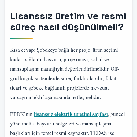
Lisanssız üretim ve resmi
süreç nasıl düşünülmeli?
Kısa cevap: Şebekeye bağlı her proje, ürün seçimi
kadar bağlantı, başvuru, proje onayı, kabul ve
mahsuplaşma mantığıyla değerlendirilmelidir. Off-
grid küçük sistemlerde süreç farklı olabilir; fakat
ticari ve şebeke bağlantılı projelerde mevzuat
varsayımı teklif aşamasında netleşmelidir.
lisanssız elektrik üretimi sayfası
EPDK’nın
, güncel
yönetmelik, başvuru belgeleri ve mahsuplaşma
başlıkları için temel resmi kaynaktır. TEDAŞ ise