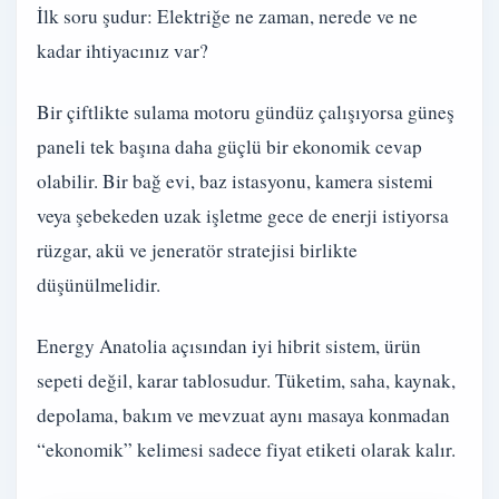
İlk soru şudur: Elektriğe ne zaman, nerede ve ne
kadar ihtiyacınız var?
Bir çiftlikte sulama motoru gündüz çalışıyorsa güneş
paneli tek başına daha güçlü bir ekonomik cevap
olabilir. Bir bağ evi, baz istasyonu, kamera sistemi
veya şebekeden uzak işletme gece de enerji istiyorsa
rüzgar, akü ve jeneratör stratejisi birlikte
düşünülmelidir.
Energy Anatolia açısından iyi hibrit sistem, ürün
sepeti değil, karar tablosudur. Tüketim, saha, kaynak,
depolama, bakım ve mevzuat aynı masaya konmadan
“ekonomik” kelimesi sadece fiyat etiketi olarak kalır.