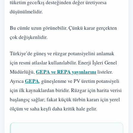
tüketim gece/kış desteğinden değer üretiyorsa
düşünülmelidir.
Bu cümle uzun görünebilir. Çünkü karar gerçekten
çok değişkenlidir.
Türkiye’de güneş ve rüzgar potansiyelini anlamak
için resmi atlaslar kullanılabilir. Enerji İşleri Genel
GEPA ve REPA yayınlarını
Müdürlüğü,
listeler.
GEPA
Ayrıca
, güneşlenme ve PV üretim potansiyeli
için ilk kaynaklardan biridir. Rüzgar için harita verisi
başlangıç sağlar; fakat küçük türbin kararı için yerel
ölçüm ve saha keşfi daha kritik hale gelir.