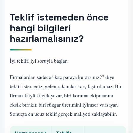
Teklif istemeden önce
hangi bilgileri
hazırlamalısınız?
İyi teklif, iyi soruyla başlar.
Firmalardan sadece “kaç paraya kurarsınız?” diye
teklif isterseniz, gelen rakamlar karşılaştırılamaz. Bir
firma aküyü küçük yazar, biri koruma ekipmanını
eksik bırakır, biri rüzgar üretimini iyimser varsayar.
Sonuçta en ucuz teklif gerçek maliyeti saklayabilir.