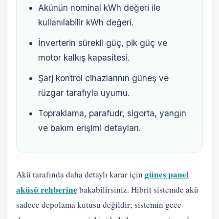
Akünün nominal kWh değeri ile
kullanılabilir kWh değeri.
İnverterin sürekli güç, pik güç ve
motor kalkış kapasitesi.
Şarj kontrol cihazlarının güneş ve
rüzgar tarafıyla uyumu.
Topraklama, parafudr, sigorta, yangın
ve bakım erişimi detayları.
güneş panel
Akü tarafında daha detaylı karar için
aküsü rehberine
bakabilirsiniz. Hibrit sistemde akü
sadece depolama kutusu değildir; sistemin gece