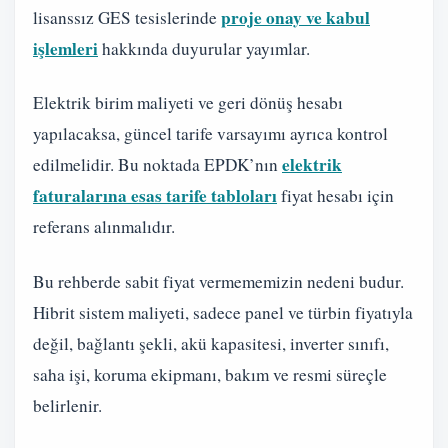
proje onay ve kabul
lisanssız GES tesislerinde
işlemleri
hakkında duyurular yayımlar.
Elektrik birim maliyeti ve geri dönüş hesabı
yapılacaksa, güncel tarife varsayımı ayrıca kontrol
elektrik
edilmelidir. Bu noktada EPDK’nın
faturalarına esas tarife tabloları
fiyat hesabı için
referans alınmalıdır.
Bu rehberde sabit fiyat vermememizin nedeni budur.
Hibrit sistem maliyeti, sadece panel ve türbin fiyatıyla
değil, bağlantı şekli, akü kapasitesi, inverter sınıfı,
saha işi, koruma ekipmanı, bakım ve resmi süreçle
belirlenir.