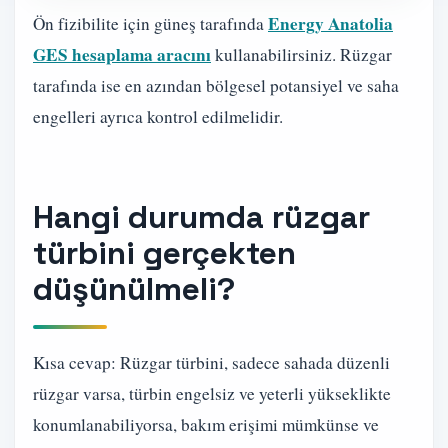
Energy Anatolia
Ön fizibilite için güneş tarafında
GES hesaplama aracını
kullanabilirsiniz. Rüzgar
tarafında ise en azından bölgesel potansiyel ve saha
engelleri ayrıca kontrol edilmelidir.
Hangi durumda rüzgar
türbini gerçekten
düşünülmeli?
Kısa cevap: Rüzgar türbini, sadece sahada düzenli
rüzgar varsa, türbin engelsiz ve yeterli yükseklikte
konumlanabiliyorsa, bakım erişimi mümkünse ve