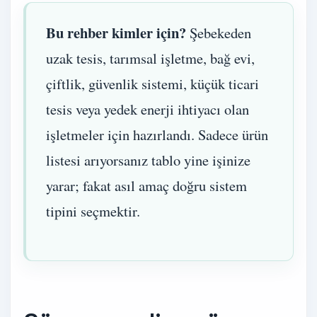
Bu rehber kimler için?
Şebekeden
uzak tesis, tarımsal işletme, bağ evi,
çiftlik, güvenlik sistemi, küçük ticari
tesis veya yedek enerji ihtiyacı olan
işletmeler için hazırlandı. Sadece ürün
listesi arıyorsanız tablo yine işinize
yarar; fakat asıl amaç doğru sistem
tipini seçmektir.