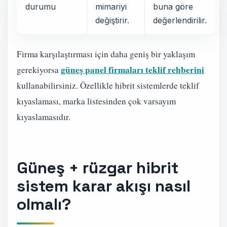
durumu
mimariyi
buna göre
değiştirir.
değerlendirilir.
Firma karşılaştırması için daha geniş bir yaklaşım
güneş panel firmaları teklif rehberini
gerekiyorsa
kullanabilirsiniz. Özellikle hibrit sistemlerde teklif
kıyaslaması, marka listesinden çok varsayım
kıyaslamasıdır.
Güneş + rüzgar hibrit
sistem karar akışı nasıl
olmalı?