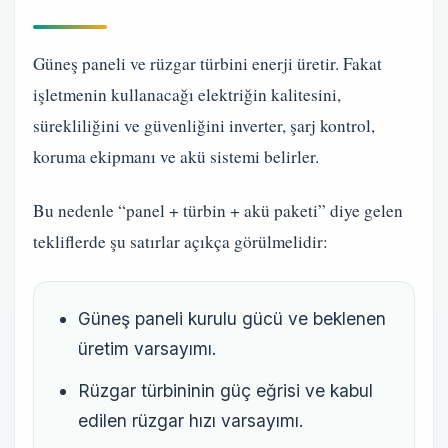
Güneş paneli ve rüzgar türbini enerji üretir. Fakat
işletmenin kullanacağı elektriğin kalitesini,
sürekliliğini ve güvenliğini inverter, şarj kontrol,
koruma ekipmanı ve akü sistemi belirler.
Bu nedenle “panel + türbin + akü paketi” diye gelen
tekliflerde şu satırlar açıkça görülmelidir:
Güneş paneli kurulu gücü ve beklenen
üretim varsayımı.
Rüzgar türbininin güç eğrisi ve kabul
edilen rüzgar hızı varsayımı.