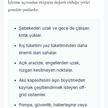
İşletme açısından rüzgarın değerli olduğu yerler
genelde şunlardır:
Şebekeden uzak ve gece de çalışan
kritik yükler.
Kış tüketimi yaz tüketiminden daha
önemli olan sahalar.
Açık arazide, engellerden uzak,
rüzgarı kesilmeyen noktalar.
Akü kapasitesini aşırı büyütmeden
kaynak çeşitlendirmek isteyen off-
grid sistemler.
Pompa, güvenlik, haberleşme veya