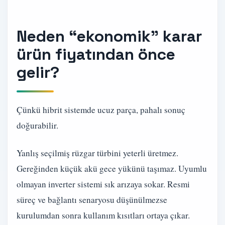
Neden “ekonomik” karar
ürün fiyatından önce
gelir?
Çünkü hibrit sistemde ucuz parça, pahalı sonuç
doğurabilir.
Yanlış seçilmiş rüzgar türbini yeterli üretmez.
Gereğinden küçük akü gece yükünü taşımaz. Uyumlu
olmayan inverter sistemi sık arızaya sokar. Resmi
süreç ve bağlantı senaryosu düşünülmezse
kurulumdan sonra kullanım kısıtları ortaya çıkar.