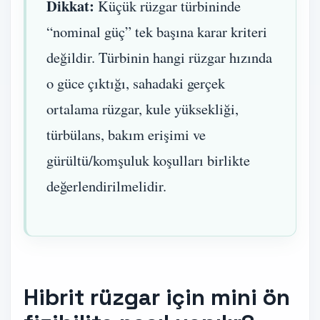
Dikkat:
Küçük rüzgar türbininde
“nominal güç” tek başına karar kriteri
değildir. Türbinin hangi rüzgar hızında
o güce çıktığı, sahadaki gerçek
ortalama rüzgar, kule yüksekliği,
türbülans, bakım erişimi ve
gürültü/komşuluk koşulları birlikte
değerlendirilmelidir.
Hibrit rüzgar için mini ön